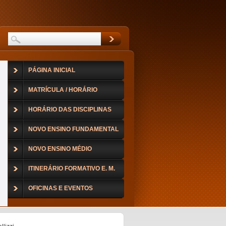
PÁGINA INICIAL
MATRÍCULA / HORÁRIO
HORÁRIO DAS DISCIPLINAS
NOVO ENSINO FUNDAMENTAL
NOVO ENSINO MÉDIO
ITINERÁRIO FORMATIVO E. M.
OFICINAS E EVENTOS