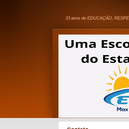
33 anos de EDUCAÇÃO, RESPE