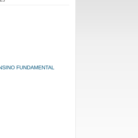
ÊS
NSINO FUNDAMENTAL