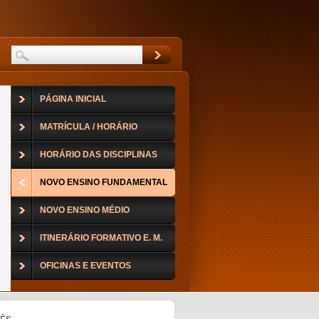
PÁGINA INICIAL
MATRÍCULA / HORÁRIO
HORÁRIO DAS DISCIPLINAS
NOVO ENSINO FUNDAMENTAL
NOVO ENSINO MÉDIO
ITINERÁRIO FORMATIVO E. M.
OFICINAS E EVENTOS