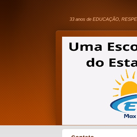
33 anos de EDUCAÇÃO, RESPE