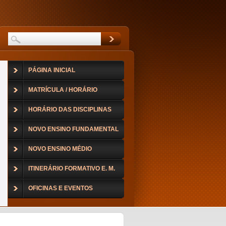
PÁGINA INICIAL
MATRÍCULA / HORÁRIO
HORÁRIO DAS DISCIPLINAS
NOVO ENSINO FUNDAMENTAL
NOVO ENSINO MÉDIO
ITINERÁRIO FORMATIVO E. M.
OFICINAS E EVENTOS