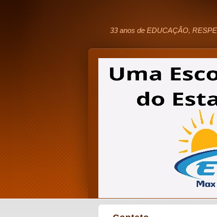
33 anos de EDUCAÇÃO, RESPE