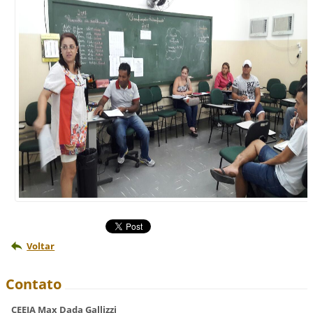
Voltar
Contato
CEEJA Max Dada Gallizzi