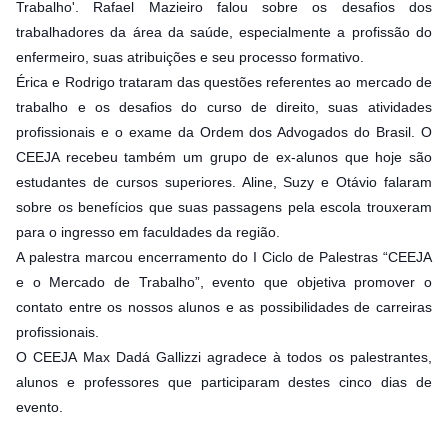
Trabalho'. Rafael Mazieiro falou sobre os desafios dos
trabalhadores da área da saúde, especialmente a profissão do
enfermeiro, suas atribuições e seu processo formativo.
Érica e Rodrigo trataram das questões referentes ao mercado de
trabalho e os desafios do curso de direito, suas atividades
profissionais e o exame da Ordem dos Advogados do Brasil. O
CEEJA recebeu também um grupo de ex-alunos que hoje são
estudantes de cursos superiores. Aline, Suzy e Otávio falaram
sobre os benefícios que suas passagens pela escola trouxeram
para o ingresso em faculdades da região.
A palestra marcou encerramento do I Ciclo de Palestras “CEEJA
e o Mercado de Trabalho”, evento que objetiva promover o
contato entre os nossos alunos e as possibilidades de carreiras
profissionais.
O CEEJA Max Dadá Gallizzi agradece à todos os palestrantes,
alunos e professores que participaram destes cinco dias de
evento.