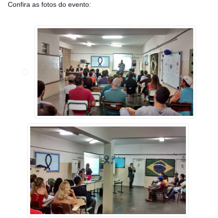
Confira as fotos do evento: