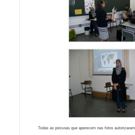
Todas as pessoas que aperecem nas fotos autorizaram