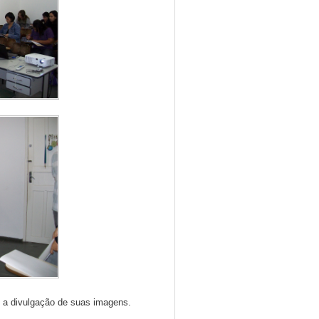
 a divulgação de suas imagens.