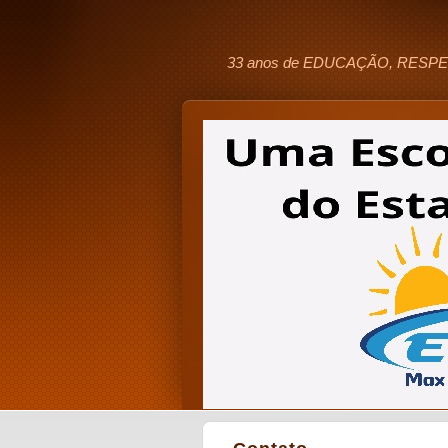
33 anos de EDUCAÇÃO, RESPE