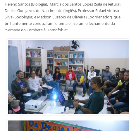
Heleno Santos (Biologia), Márcia dos Santos Lopes (Sala de leitura),
Denise Gonçalves do Nascimento (Inglês), Professor Rafael Afonso
Silva (Sociologia) e Madson Euzébio de Oliveira (Coordenador) que
brilhantemente conduziram o tema e fizeram o fechamento da
“Semana do Combate à Homofobia”.