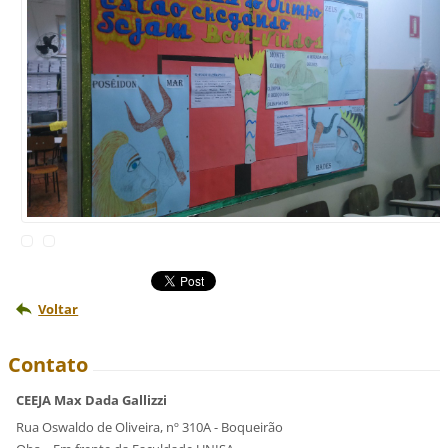
Voltar
Contato
CEEJA Max Dada Gallizzi
Rua Oswaldo de Oliveira, nº 310A - Boqueirão