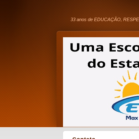
33 anos de EDUCAÇÃO, RESPE