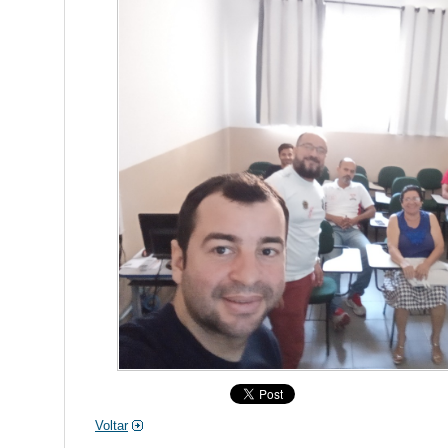
Voltar