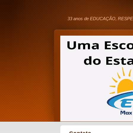
33 anos de EDUCAÇÃO, RESPE