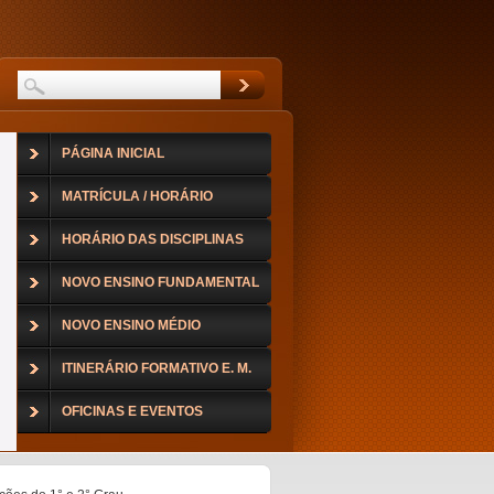
PÁGINA INICIAL
MATRÍCULA / HORÁRIO
HORÁRIO DAS DISCIPLINAS
NOVO ENSINO FUNDAMENTAL
NOVO ENSINO MÉDIO
ITINERÁRIO FORMATIVO E. M.
OFICINAS E EVENTOS