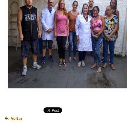
Voltar