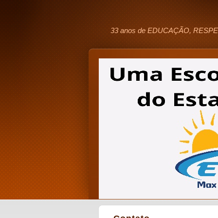
33 anos de EDUCAÇÃO, RESPE