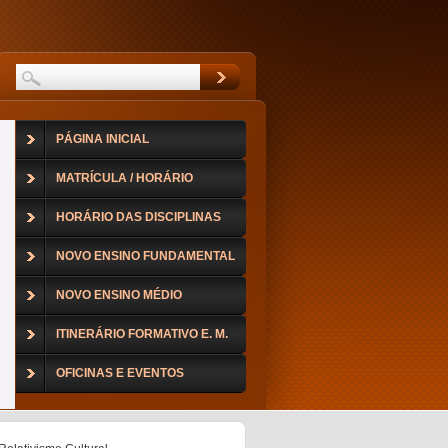
PÁGINA INICIAL
MATRÍCULA / HORÁRIO
HORÁRIO DAS DISCIPLINAS
NOVO ENSINO FUNDAMENTAL
NOVO ENSINO MÉDIO
ITINERÁRIO FORMATIVO E. M.
OFICINAS E EVENTOS