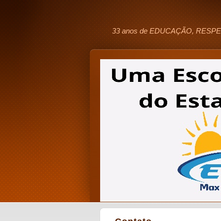
33 anos de EDUCAÇÃO, RESPE