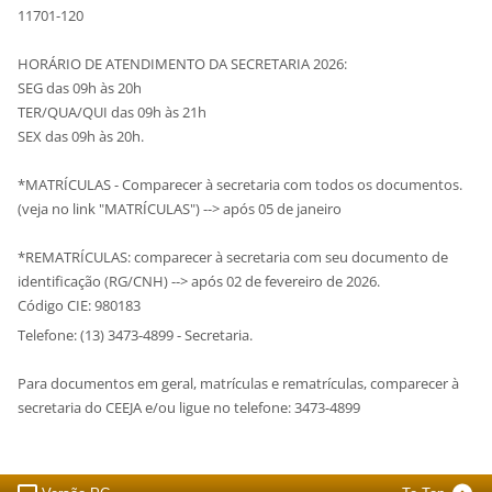
11701-120
HORÁRIO DE ATENDIMENTO DA SECRETARIA 2026:
SEG das 09h às 20h
TER/QUA/QUI das 09h às 21h
SEX das 09h às 20h.
*MATRÍCULAS - Comparecer à secretaria com todos os documentos.
(veja no link "MATRÍCULAS") --> após 05 de janeiro
*REMATRÍCULAS: comparecer à secretaria com seu documento de
identificação (RG/CNH) --> após 02 de fevereiro de 2026.
Código CIE: 980183
Telefone: (13) 3473-4899 - Secretaria.
Para documentos em geral, matrículas e rematrículas, comparecer à
secretaria do CEEJA e/ou ligue no telefone: 3473-4899