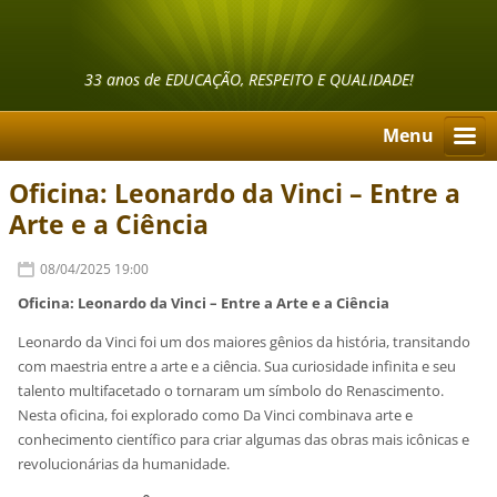
33 anos de EDUCAÇÃO, RESPEITO E QUALIDADE!
Menu
Oficina: Leonardo da Vinci – Entre a
Arte e a Ciência
08/04/2025 19:00
Oficina: Leonardo da Vinci – Entre a Arte e a Ciência
Leonardo da Vinci foi um dos maiores gênios da história, transitando
com maestria entre a arte e a ciência. Sua curiosidade infinita e seu
talento multifacetado o tornaram um símbolo do Renascimento.
Nesta oficina, foi explorado como Da Vinci combinava arte e
conhecimento científico para criar algumas das obras mais icônicas e
revolucionárias da humanidade.