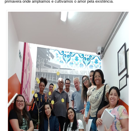
primavera onde ampliamos e cultivamos o amor pela existência.