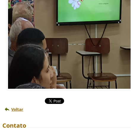
Voltar
Contato