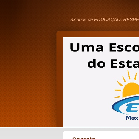
33 anos de EDUCAÇÃO, RESPE