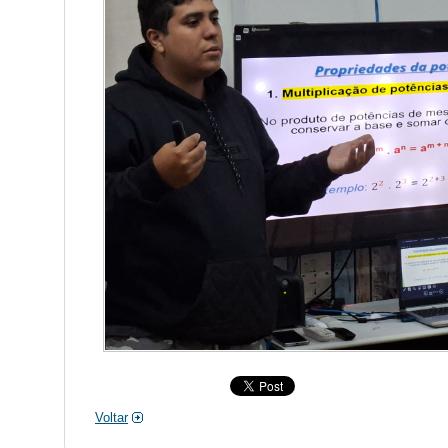
Voltar