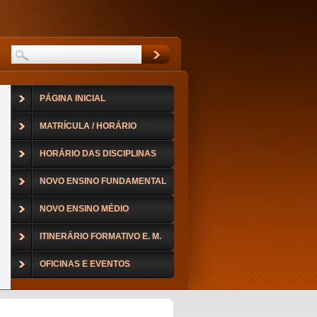
PÁGINA INICIAL
MATRÍCULA / HORÁRIO
HORÁRIO DAS DISCIPLINAS
NOVO ENSINO FUNDAMENTAL
NOVO ENSINO MÉDIO
ITINERÁRIO FORMATIVO E. M.
OFICINAS E EVENTOS