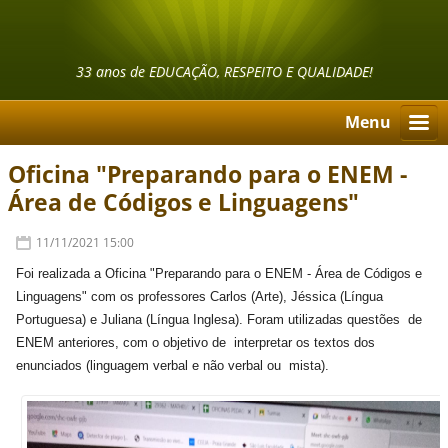
33 anos de EDUCAÇÃO, RESPEITO E QUALIDADE!
Menu
Oficina "Preparando para o ENEM -
Área de Códigos e Linguagens"
11/11/2021 15:00
Foi realizada a Oficina "Preparando para o ENEM - Área de Códigos e
Linguagens" com os professores Carlos (Arte), Jéssica (Língua
Portuguesa) e Juliana (Língua Inglesa). Foram utilizadas questões de
ENEM anteriores, com o objetivo de interpretar os textos dos
enunciados (linguagem verbal e não verbal ou mista).