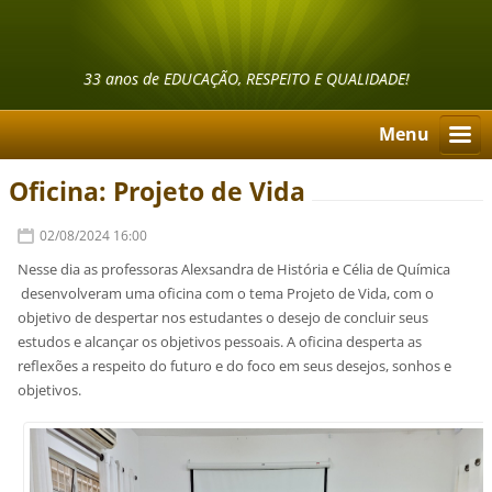
33 anos de EDUCAÇÃO, RESPEITO E QUALIDADE!
Menu
Oficina: Projeto de Vida
02/08/2024 16:00
Nesse dia as professoras Alexsandra de História e Célia de Química
desenvolveram uma oficina com o tema Projeto de Vida, com o
objetivo de despertar nos estudantes o desejo de concluir seus
estudos e alcançar os objetivos pessoais. A oficina desperta as
reflexões a respeito do futuro e do foco em seus desejos, sonhos e
objetivos.