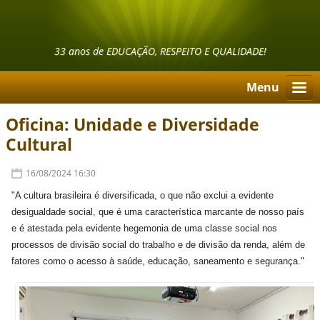
33 anos de EDUCAÇÃO, RESPEITO E QUALIDADE!
Menu
Oficina: Unidade e Diversidade
Cultural
16/08/2024 16:30
"A cultura brasileira é diversificada, o que não exclui a evidente
desigualdade social, que é uma característica marcante de nosso país
e é atestada pela evidente hegemonia de uma classe social nos
processos de divisão social do trabalho e de divisão da renda, além de
fatores como o acesso à saúde, educação, saneamento e segurança."