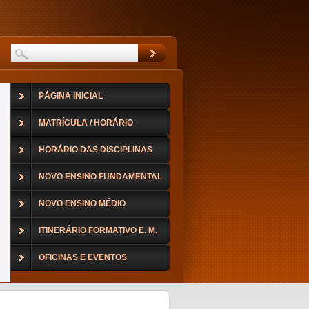
PÁGINA INICIAL
MATRÍCULA / HORÁRIO
HORÁRIO DAS DISCIPLINAS
NOVO ENSINO FUNDAMENTAL
NOVO ENSINO MÉDIO
ITINERÁRIO FORMATIVO E. M.
OFICINAS E EVENTOS