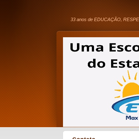
33 anos de EDUCAÇÃO, RESPE