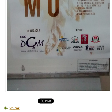
Voltar