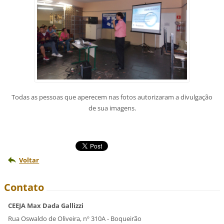
Todas as pessoas que aperecem nas fotos autorizaram a divulgação
de sua imagens.
Voltar
Contato
CEEJA Max Dada Gallizzi
Rua Oswaldo de Oliveira, nº 310A - Boqueirão