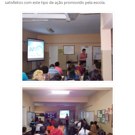
satisfeitos com este tipo de ação promovido pela escola.