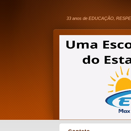
33 anos de EDUCAÇÃO, RESPE