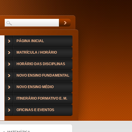
PÁGINA INICIAL
MATRÍCULA / HORÁRIO
HORÁRIO DAS DISCIPLINAS
NOVO ENSINO FUNDAMENTAL
NOVO ENSINO MÉDIO
ITINERÁRIO FORMATIVO E. M.
OFICINAS E EVENTOS